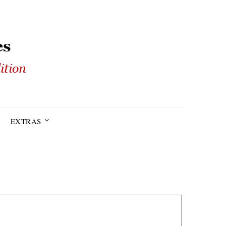
EXTRAS