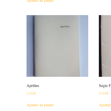
Ajouter au panier
Aprilins
Sugie F
0,00
€
0,00
€
Ajouter au panier
Ajouter