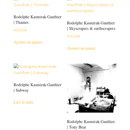
Rodolphe Kasmirak-Gauthier
| Thames
Rodolphe Kasmirak-Gauthier
| Skyscrapers & earthscrapers
100,00
€
100,00
€
Ajouter au panier
Ajouter au panier
Rodolphe Kasmirak-Gauthier
| Subway
Lire la suite
Rodolphe Kasmirak-Gauthier
| Tony Bear