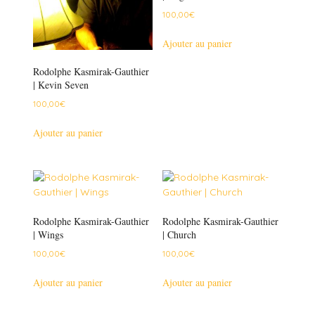
100,00
€
Ajouter au panier
Rodolphe Kasmirak-Gauthier
| Kevin Seven
100,00
€
Ajouter au panier
Rodolphe Kasmirak-Gauthier
Rodolphe Kasmirak-Gauthier
| Wings
| Church
100,00
€
100,00
€
Ajouter au panier
Ajouter au panier