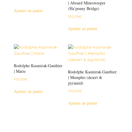
| Aboard Minesweeper
(Ha’penny Bridge)
Ajouter au panier
100,00
€
Ajouter au panier
Rodolphe Kasmirak-Gauthier
| Marie
Rodolphe Kasmirak-Gauthier
| Memphis (desert &
100,00
€
pyramid)
Ajouter au panier
100,00
€
Ajouter au panier