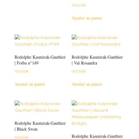
100,00
€
Ajouter au panier
Rodolphe Kasmirak-Gauthier
Rodolphe Kasmirak-Gauthier
| Foïba n°149
| Val Rosandra
100,00
€
100,00
€
Ajouter au panier
Ajouter au panier
Rodolphe Kasmirak-Gauthier
| Black Swan
Rodolphe Kasmirak-Gauthier
100,00
€