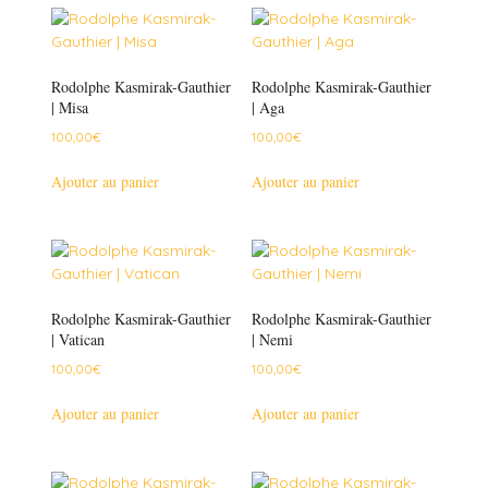
Rodolphe Kasmirak-Gauthier
Rodolphe Kasmirak-Gauthier
| Misa
| Aga
100,00
€
100,00
€
Ajouter au panier
Ajouter au panier
Rodolphe Kasmirak-Gauthier
Rodolphe Kasmirak-Gauthier
| Vatican
| Nemi
100,00
€
100,00
€
Ajouter au panier
Ajouter au panier