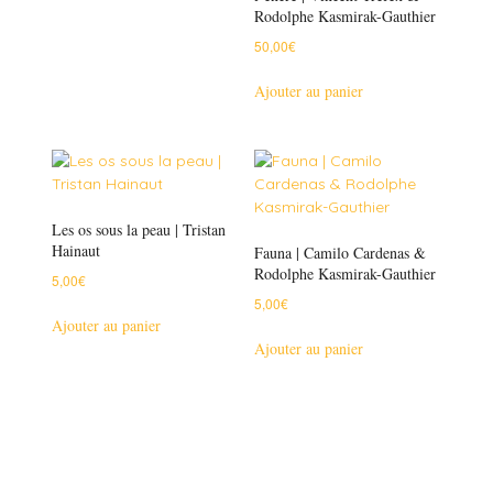
Rodolphe Kasmirak-Gauthier
50,00
€
Ajouter au panier
Les os sous la peau | Tristan
Hainaut
Fauna | Camilo Cardenas &
Rodolphe Kasmirak-Gauthier
5,00
€
5,00
€
Ajouter au panier
Ajouter au panier