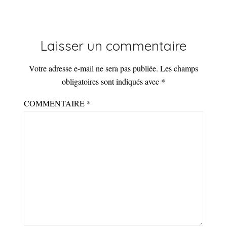
Laisser un commentaire
Votre adresse e-mail ne sera pas publiée.
Les champs
obligatoires sont indiqués avec
*
COMMENTAIRE
*