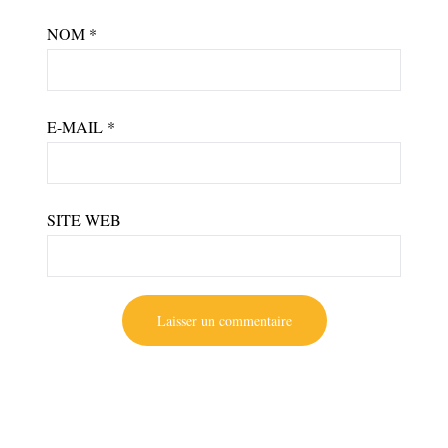
NOM
*
E-MAIL
*
SITE WEB