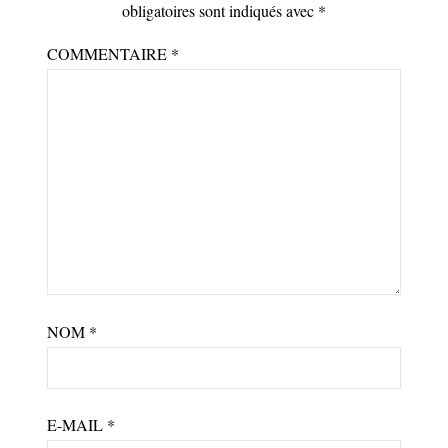
obligatoires sont indiqués avec
*
COMMENTAIRE
*
NOM
*
E-MAIL
*