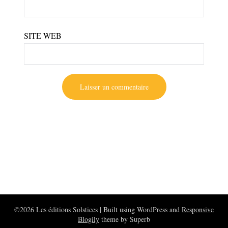
SITE WEB
©2026 Les éditions Solstices
| Built using WordPress and
Responsive
Blogily
theme by Superb