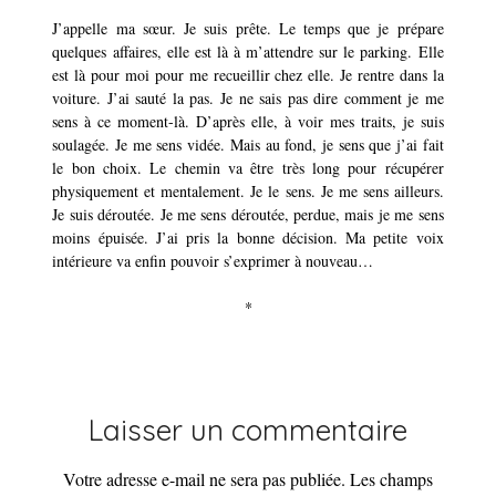
J’appelle ma sœur. Je suis prête. Le temps que je prépare
quelques affaires, elle est là à m’attendre sur le parking. Elle
est là pour moi pour me recueillir chez elle. Je rentre dans la
voiture. J’ai sauté la pas. Je ne sais pas dire comment je me
sens à ce moment-là. D’après elle, à voir mes traits, je suis
soulagée. Je me sens vidée. Mais au fond, je sens que j’ai fait
le bon choix. Le chemin va être très long pour récupérer
physiquement et mentalement. Je le sens. Je me sens ailleurs.
Je suis déroutée. Je me sens déroutée, perdue, mais je me sens
moins épuisée. J’ai pris la bonne décision. Ma petite voix
intérieure va enfin pouvoir s’exprimer à nouveau…
*
Laisser un commentaire
Votre adresse e-mail ne sera pas publiée.
Les champs