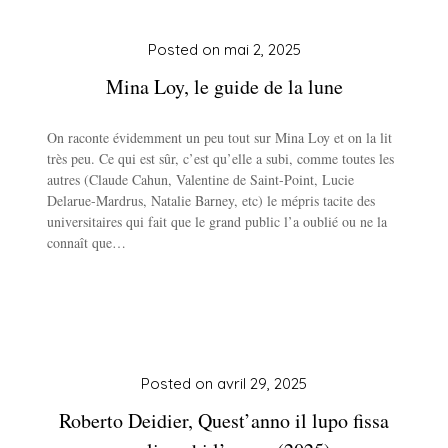
Posted on
mai 2, 2025
Mina Loy, le guide de la lune
On raconte évidemment un peu tout sur Mina Loy et on la lit
très peu. Ce qui est sûr, c’est qu’elle a subi, comme toutes les
autres (Claude Cahun, Valentine de Saint-Point, Lucie
Delarue-Mardrus, Natalie Barney, etc) le mépris tacite des
universitaires qui fait que le grand public l’a oublié ou ne la
connaît que…
Posted on
avril 29, 2025
Roberto Deidier, Quest’anno il lupo fissa