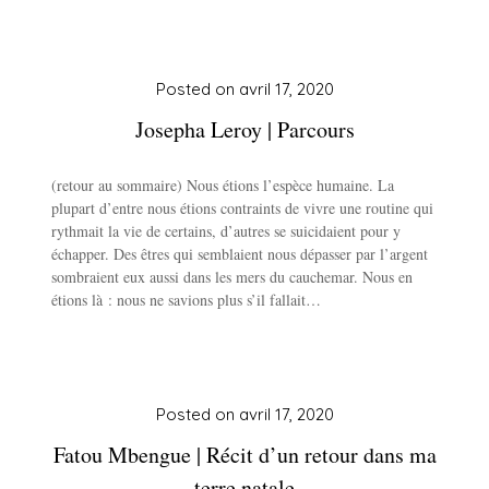
Posted on
avril 17, 2020
Josepha Leroy | Parcours
(retour au sommaire) Nous étions l’espèce humaine. La
plupart d’entre nous étions contraints de vivre une routine qui
rythmait la vie de certains, d’autres se suicidaient pour y
échapper. Des êtres qui semblaient nous dépasser par l’argent
sombraient eux aussi dans les mers du cauchemar. Nous en
étions là : nous ne savions plus s’il fallait…
Posted on
avril 17, 2020
Fatou Mbengue | Récit d’un retour dans ma
terre natale