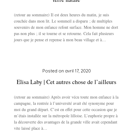
(retour au sommaire) Il est deux heures du matin, je suis
couchée dans mon lit. Le sommeil a disparu ; de multiples
souvenirs de mon enfance refont surface. Mon homme ne dort
pas non plus ; il se tourne et se retourne. Cela fait plusieurs
jours que je pense et repense à mon beau village et à…
Posted on
avril 17, 2020
Elisa Laby | Cet autres chose de l’ailleurs
(retour au sommaire) Après avoir vécu toute mon enfance à la
campagne, la rentrée à l’université avait été synonyme pour
moi du grand départ. C’est en effet pour cette occasion que je
m’étais installée sur la métropole lilloise. L’euphorie propre à
la découverte des avantages de la grande ville avait cependant
vite laissé place à…