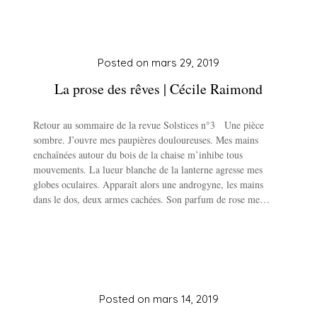
Posted on
mars 29, 2019
La prose des rêves | Cécile Raimond
Retour au sommaire de la revue Solstices n°3 Une pièce
sombre. J’ouvre mes paupières douloureuses. Mes mains
enchaînées autour du bois de la chaise m’inhibe tous
mouvements. La lueur blanche de la lanterne agresse mes
globes oculaires. Apparaît alors une androgyne, les mains
dans le dos, deux armes cachées. Son parfum de rose me…
Posted on
mars 14, 2019