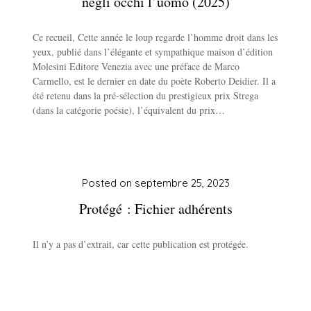
negli occhi l’uomo (2025)
Ce recueil, Cette année le loup regarde l’homme droit dans les
yeux, publié dans l’élégante et sympathique maison d’édition
Molesini Editore Venezia avec une préface de Marco
Carmello, est le dernier en date du poète Roberto Deidier. Il a
été retenu dans la pré-sélection du prestigieux prix Strega
(dans la catégorie poésie), l’équivalent du prix…
Posted on
septembre 25, 2023
Protégé : Fichier adhérents
Il n’y a pas d’extrait, car cette publication est protégée.